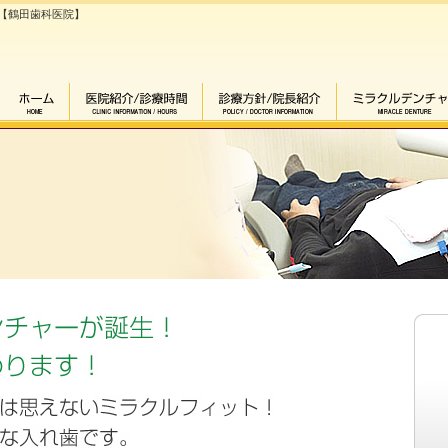
【鶴田歯科医院】