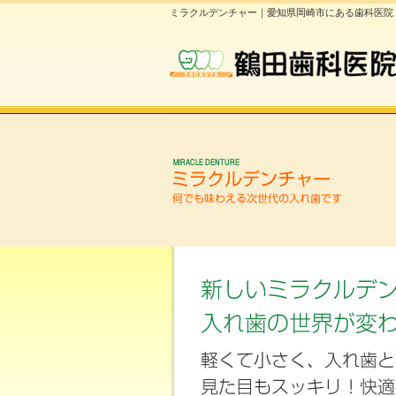
ミラクルデンチャー｜愛知県岡崎市にある歯科医院